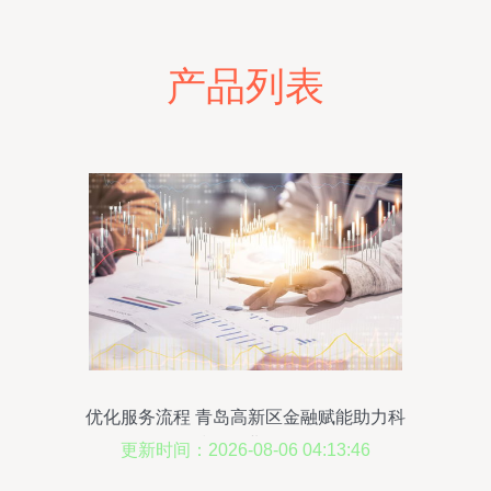
产品列表
优化服务流程 青岛高新区金融赋能助力科
技型企业发展
更新时间：2026-08-06 04:13:46