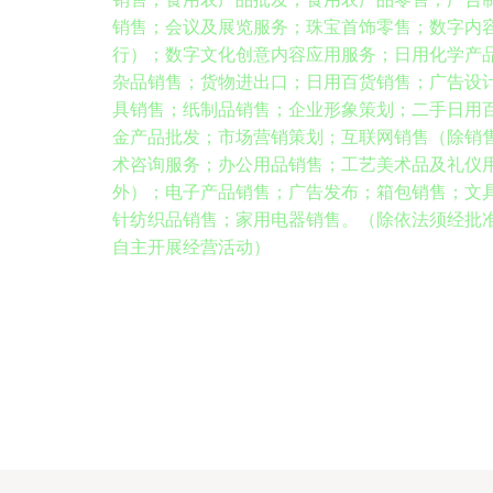
销售；会议及展览服务；珠宝首饰零售；数字内
行）；数字文化创意内容应用服务；日用化学产
杂品销售；货物进出口；日用百货销售；广告设
具销售；纸制品销售；企业形象策划；二手日用
金产品批发；市场营销策划；互联网销售（除销
术咨询服务；办公用品销售；工艺美术品及礼仪
外）；电子产品销售；广告发布；箱包销售；文
针纺织品销售；家用电器销售。（除依法须经批
自主开展经营活动）