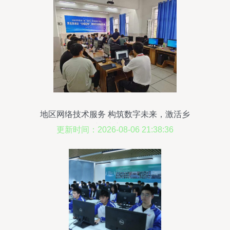
地区网络技术服务 构筑数字未来，激活乡
村振兴新引擎
更新时间：2026-08-06 21:38:36