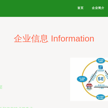
首页
企业简介
企业信息 Information
层