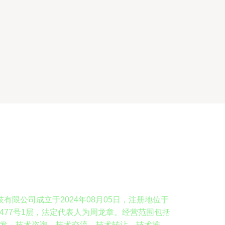
有限公司成立于2024年08月05日，注册地位于
477号1层，法定代表人为周龙章。经营范围包括
发、技术咨询、技术交流、技术转让、技术推