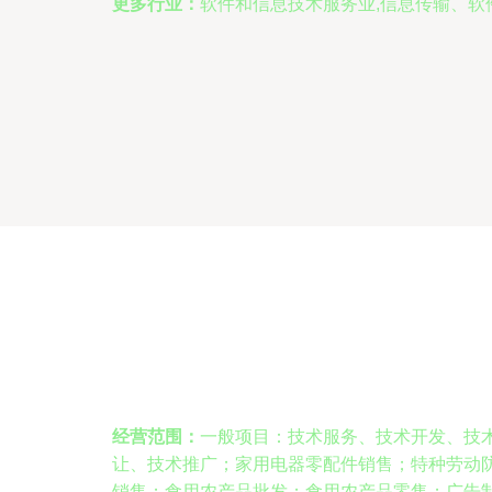
更多行业：
软件和信息技术服务业,信息传输、软
经营范围：
一般项目：技术服务、技术开发、技
让、技术推广；家用电器零配件销售；特种劳动
销售；食用农产品批发；食用农产品零售；广告