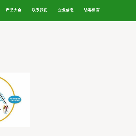
产品大全
联系我们
企业信息
访客留言