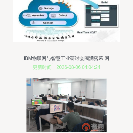
IBM物联网与智慧工业研讨会圆满落幕 网
络技术服务驱动未来制造
更新时间：2026-08-06 04:04:24