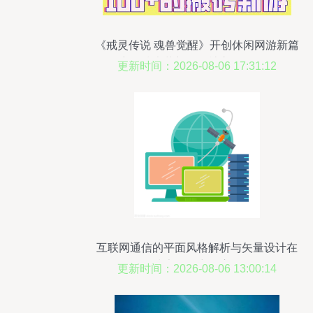
《戒灵传说 魂兽觉醒》开创休闲网游新篇
章，技术革新玩转社交休闲场景
更新时间：2026-08-06 17:31:12
互联网通信的平面风格解析与矢量设计在
技术服务中的应用
更新时间：2026-08-06 13:00:14