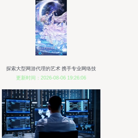
探索大型网游代理的艺术 携手专业网络技
术服务共创游戏未来
更新时间：2026-08-06 19:26:06