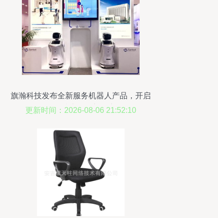
旗瀚科技发布全新服务机器人产品，开启
网络技术服务新篇章
更新时间：2026-08-06 21:52:10