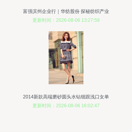
富强滨州企业行｜华纺股份 探秘纺织产业
的智能化转型
更新时间：2026-08-06 13:27:59
2014新款高端磨砂圆头水钻细跟浅口女单
鞋 厂家批发全解析
更新时间：2026-08-06 16:02:47