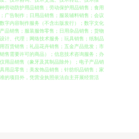
种劳动防护用品销售；劳动保护用品销售；食用
；广告制作；日用品销售；服装辅料销售；会议
数字内容制作服务（不含出版发行）；数字文化
产品销售；服装服饰零售；日用杂品销售；货物
设计、代理；网络技术服务；玩具销售；纸制品
用百货销售；礼品花卉销售；五金产品批发；市
销售需要许可的商品）；信息技术咨询服务；办
仪用品销售（象牙及其制品除外）；电子产品销
具用品零售；美发饰品销售；针纺织品销售；家
准的项目外，凭营业执照依法自主开展经营活