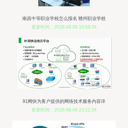
南昌中等职业学校怎么报名 赣州职业学校
公办 南昌向远轨道技术学校
更新时间：2026-08-06 15:58:34
91网快为客户提供的网络技术服务内容详
解
更新时间：2026-08-06 23:22:34